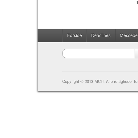
Forside
Deadlines
Messedel
Copyright © 2013 MCH. Alle rettigheder fo