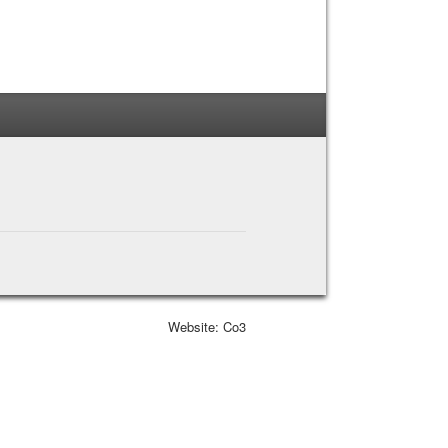
Website: Co3